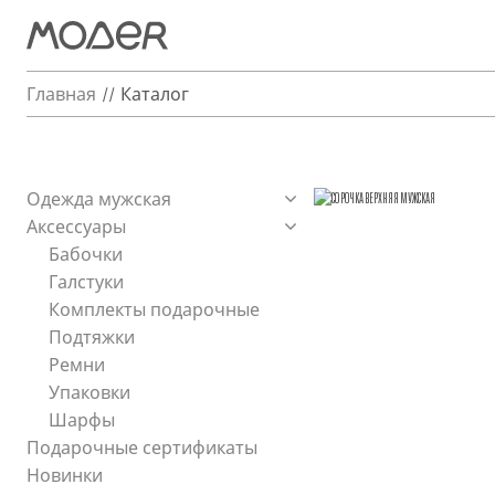
Главная
Каталог
Одежда мужская
Аксессуары
Бабочки
Галстуки
Комплекты подарочные
Подтяжки
Ремни
Упаковки
Шарфы
Подарочные сертификаты
Новинки