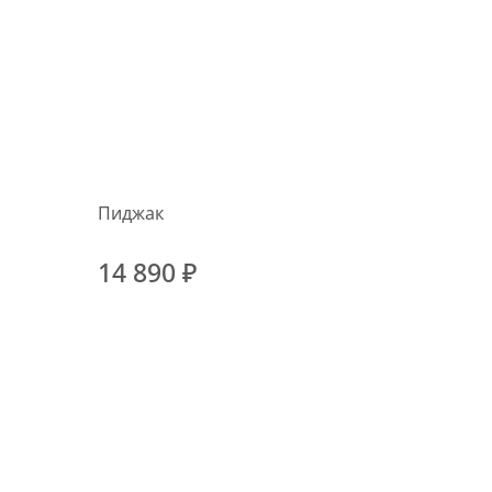
Пиджак
14 890 ₽