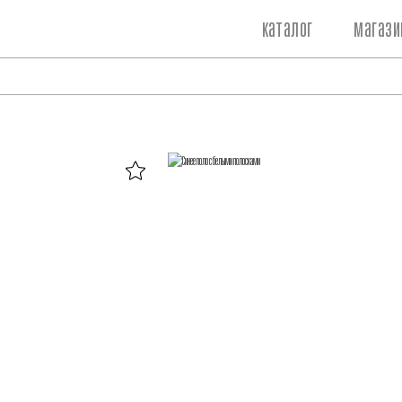
каталог
магази