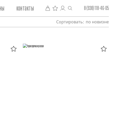
ны
контакты
8 (938) 118-46-05
Сортировать:
по новизне