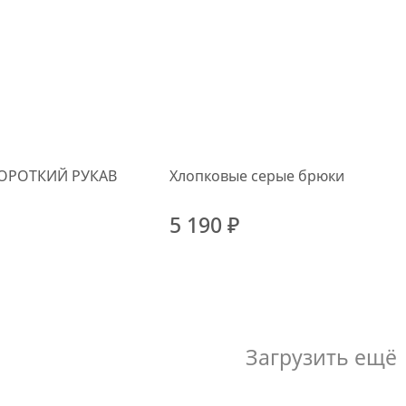
ОРОТКИЙ РУКАВ
Хлопковые серые брюки
5 190 ₽
Загрузить ещё