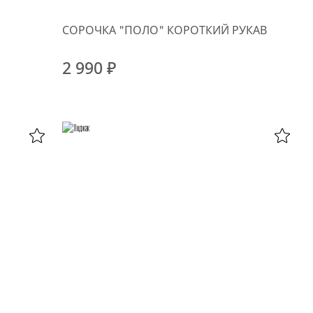
СОРОЧКА "ПОЛО" КОРОТКИЙ РУКАВ
2 990 ₽