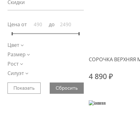
Скидки
Цена от
до
Цвет
Размер
СОРОЧКА ВЕРХНЯЯ 
Рост
Силуэт
4 890 ₽