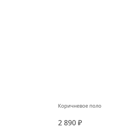
Коричневое поло
2 890 ₽