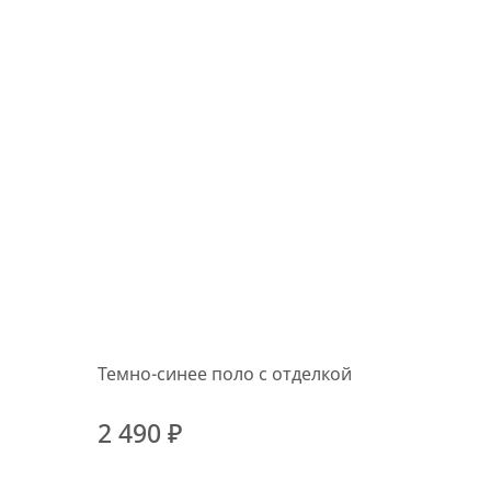
Темно-синее поло с отделкой
2 490 ₽