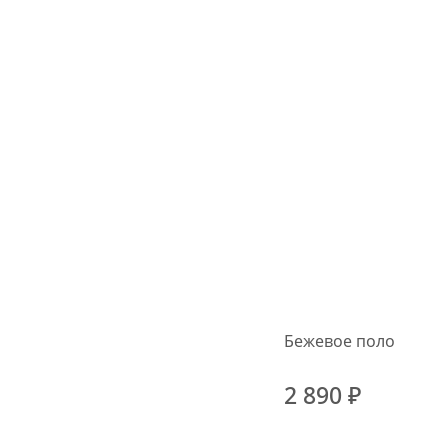
Бежевое поло
2 890 ₽