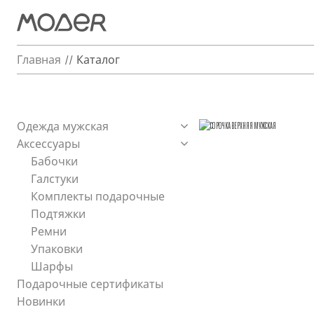
Главная
Каталог
Одежда мужская
Аксессуары
Бабочки
Галстуки
Комплекты подарочные
Подтяжки
Ремни
Упаковки
Шарфы
Подарочные сертификаты
Новинки