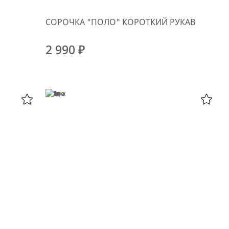
СОРОЧКА "ПОЛО" КОРОТКИЙ РУКАВ
2 990 ₽