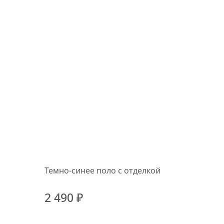
Темно-синее поло с отделкой
2 490 ₽