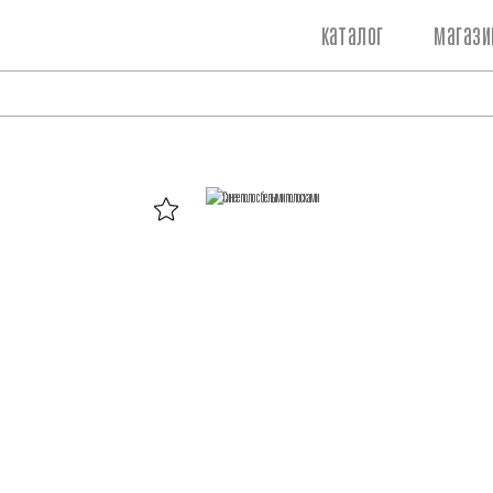
каталог
магази