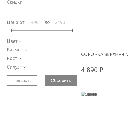
Скидки
Цена от
до
Цвет
Размер
СОРОЧКА ВЕРХНЯЯ 
Рост
Силуэт
4 890 ₽