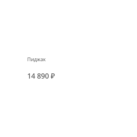
Пиджак
14 890 ₽