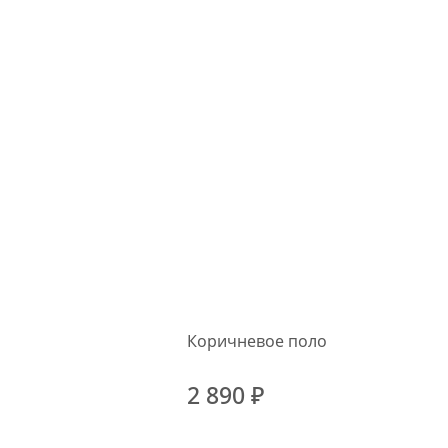
Коричневое поло
2 890 ₽