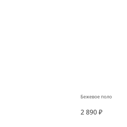
Бежевое поло
2 890 ₽