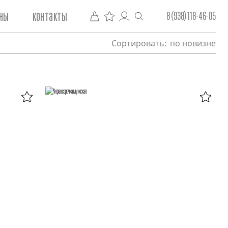
ны
контакты
8 (938) 118-46-05
Сортировать:
по новизне