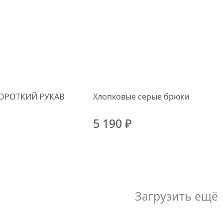
ОРОТКИЙ РУКАВ
Хлопковые серые брюки
5 190 ₽
Загрузить ещё