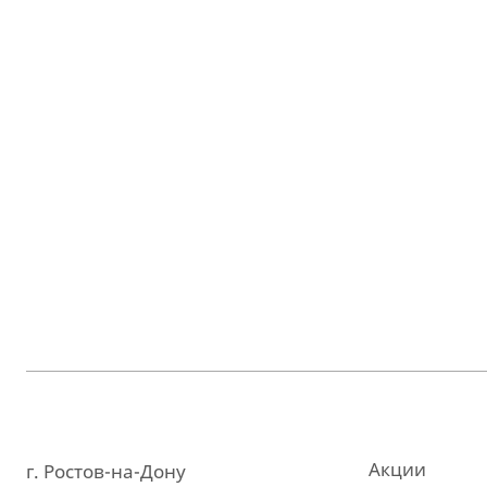
Акции
г. Ростов-на-Дону