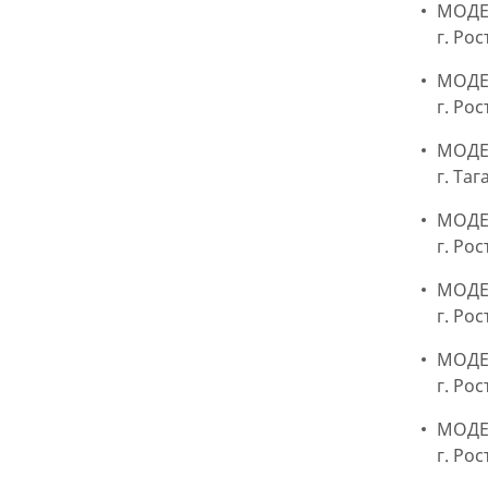
МОДЕР
г. Ро
МОДЕР
г. Ро
МОДЕР
г. Та
МОДЕ
г. Ро
МОДЕ
г. Ро
МОДЕР
г. Ро
МОДЕР
г. Рос