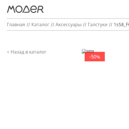
Главная
Каталог
Аксессуары
Галстуки
1s58_
< Назад в каталог
-50%