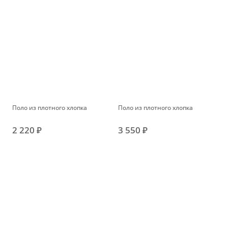
Поло из плотного хлопка
Поло из плотного хлопка
2 220 ₽
3 550 ₽