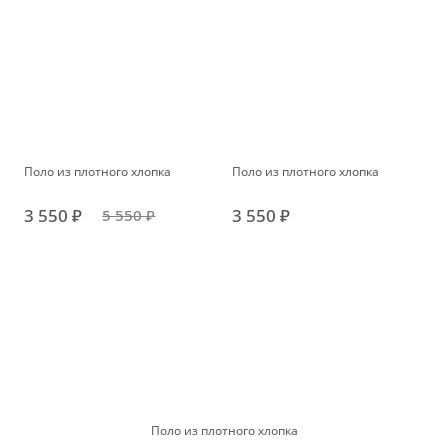
Поло из плотного хлопка
Поло из плотного хлопка
3 550 ₽
3 550 ₽
5 550 ₽
Поло из плотного хлопка