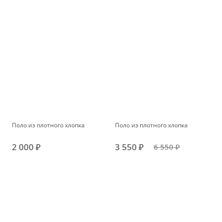
Поло из плотного хлопка
Поло из плотного хлопка
2 000 ₽
3 550 ₽
6 550 ₽