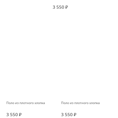
3 550 ₽
Поло из плотного хлопка
Поло из плотного хлопка
3 550 ₽
3 550 ₽