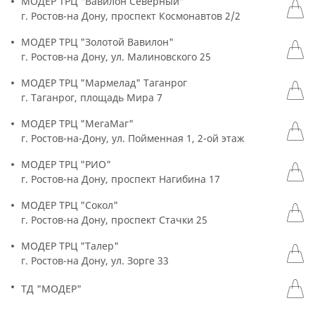
МОДЕР ТРЦ "Вавилон Северный"
г. Ростов-на Дону, проспект Космонавтов 2/2
МОДЕР ТРЦ "Золотой Вавилон"
г. Ростов-на Дону, ул. Малиновского 25
МОДЕР ТРЦ "Мармелад" Таганрог
г. Таганрог, площадь Мира 7
МОДЕР ТРЦ "МегаМаг"
г. Ростов-на-Дону, ул. Пойменная 1, 2-ой этаж
МОДЕР ТРЦ "РИО"
г. Ростов-на Дону, проспект Нагибина 17
МОДЕР ТРЦ "Сокол"
г. Ростов-на Дону, проспект Стачки 25
МОДЕР ТРЦ "Талер"
г. Ростов-на Дону, ул. Зорге 33
ТД "МОДЕР"