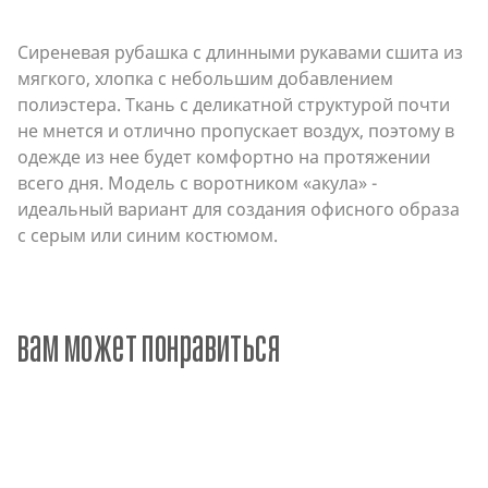
Сиреневая рубашка с длинными рукавами сшита из
мягкого, хлопка с небольшим добавлением
полиэстера. Ткань с деликатной структурой почти
не мнется и отлично пропускает воздух, поэтому в
одежде из нее будет комфортно на протяжении
всего дня. Модель с воротником «акула» -
идеальный вариант для создания офисного образа
с серым или синим костюмом.
вам может понравиться